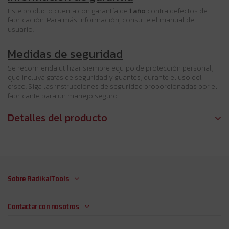
Este producto cuenta con garantía de
1 año
contra defectos de
fabricación. Para más información, consulte el manual del
usuario.
Medidas de seguridad
Se recomienda utilizar siempre equipo de protección personal,
que incluya gafas de seguridad y guantes, durante el uso del
disco. Siga las instrucciones de seguridad proporcionadas por el
fabricante para un manejo seguro.
Detalles del producto
Sobre RadikalTools
Contactar con nosotros