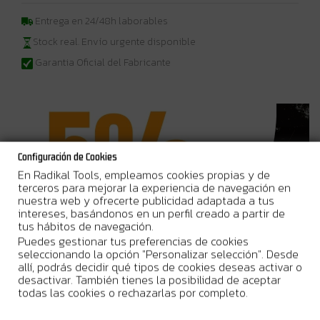
Entrega en 24/48h laborables
Stock real. Envío urgente disponible
Garantia Oficial del Fabricante
Configuración de Cookies
En Radikal Tools, empleamos cookies propias y de
terceros para mejorar la experiencia de navegación en
nuestra web y ofrecerte publicidad adaptada a tus
intereses, basándonos en un perfil creado a partir de
tus hábitos de navegación.
Puedes gestionar tus preferencias de cookies
seleccionando la opción "Personalizar selección". Desde
allí, podrás decidir qué tipos de cookies deseas activar o
desactivar. También tienes la posibilidad de aceptar
todas las cookies o rechazarlas por completo.