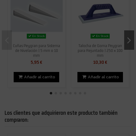
En Stock
En Stock
Cuñas Peygran para Sistema
Talocha de Goma Peygran
de Nivelación | 5 mm o 10
para Rejuntado | 250 x 100
mm
mm
5,95 €
10,30 €
Añadir al carrito
Añadir al carrito
Los clientes que adquirieron este producto también
compraron: