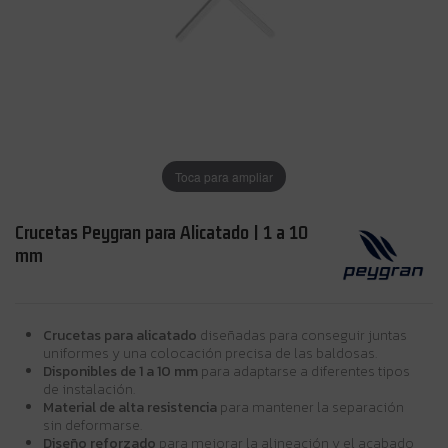
Toca para ampliar
Crucetas Peygran para Alicatado | 1 a 10
mm
Crucetas para alicatado
diseñadas para conseguir juntas
uniformes y una colocación precisa de las baldosas.
Disponibles de 1 a 10 mm
para adaptarse a diferentes tipos
de instalación.
Material de alta resistencia
para mantener la separación
sin deformarse.
Diseño reforzado
para mejorar la alineación y el acabado