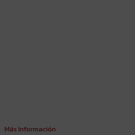
Más Información