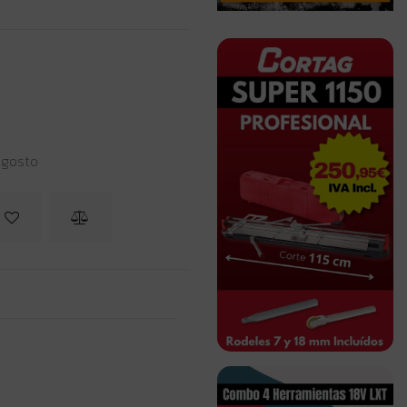
 agosto