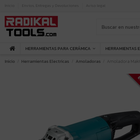
Inicio
Envíos, Entregas y Devoluciones
Aviso legal
HERRAMIENTAS PARA CERÁMICA
HERRAMIENTAS 
Inicio
Herramientas Electricas
Amoladoras
Amoladora Makit
E