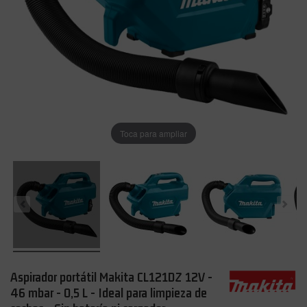
Toca para ampliar
Aspirador portátil Makita CL121DZ 12V -
46 mbar - 0,5 L - Ideal para limpieza de