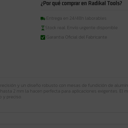
¿Por qué comprar en Radikal Tools?
Entrega en 24/48h laborables
Stock real. Envío urgente disponible
Garantia Oficial del Fabricante
precisión y un diseño robusto con mesas de fundición de alumin
hasta 2 mm la hacen perfecta para aplicaciones exigentes. El 
 y preciso.