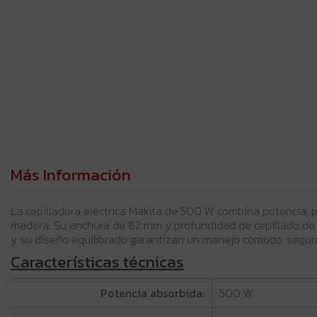
Más Información
La cepilladora eléctrica Makita de 500 W combina potencia, 
madera. Su anchura de 82 mm y profundidad de cepillado de 
y su diseño equilibrado garantizan un manejo cómodo, seguro
Características técnicas
Potencia absorbida:
500 W