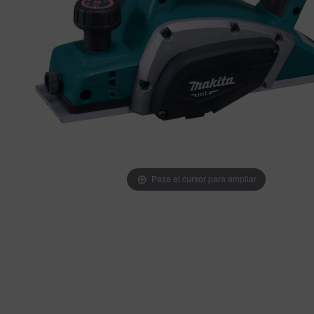
Pasa el cursor para ampliar