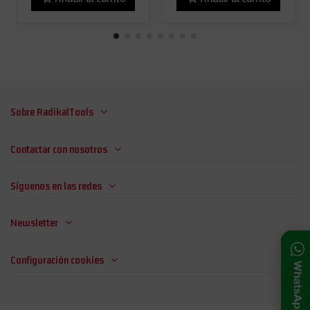
Sobre RadikalTools
Contactar con nosotros
Síguenos en las redes
Newsletter
Configuración cookies