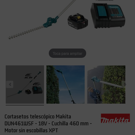
Toca para ampliar
Cortasetos telescópico Makita
DUN461WSF - 18V - Cuchilla 460 mm -
Motor sin escobillas XPT