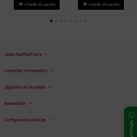
Añadir al carrito
Añadir al carrito
Sobre RadikalTools
Contactar con nosotros
Síguenos en las redes
Newsletter
Configuración cookies