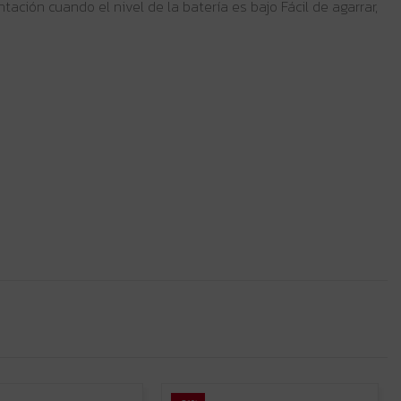
ación cuando el nivel de la batería es bajo Fácil de agarrar,