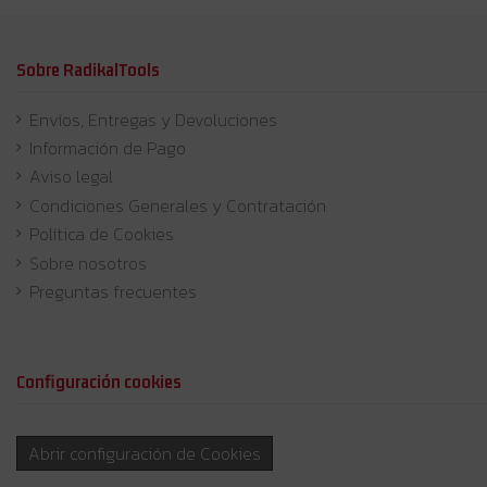
Sobre RadikalTools
Envíos, Entregas y Devoluciones
Información de Pago
Aviso legal
Condiciones Generales y Contratación
Política de Cookies
Sobre nosotros
Preguntas frecuentes
Configuración cookies
Abrir configuración de Cookies