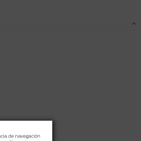
ncia de navegación