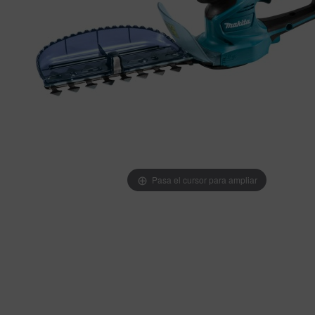
Pasa el cursor para ampliar