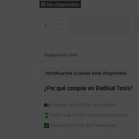
No disponible
Añadir al carrito
¿Por qué comprar en Radikal Tools?
Entrega en 24/48h laborables
Stock real. Envío urgente disponible
Garantia Oficial del Fabricante