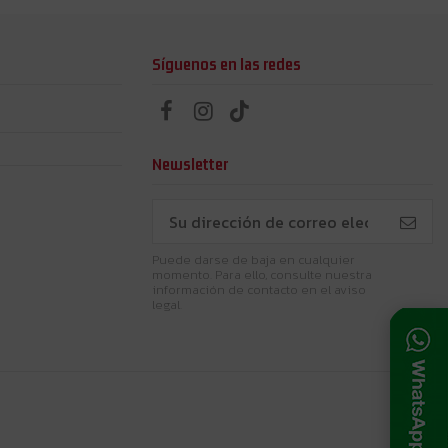
Síguenos en las redes
Newsletter
Puede darse de baja en cualquier
momento. Para ello, consulte nuestra
información de contacto en el aviso
legal.