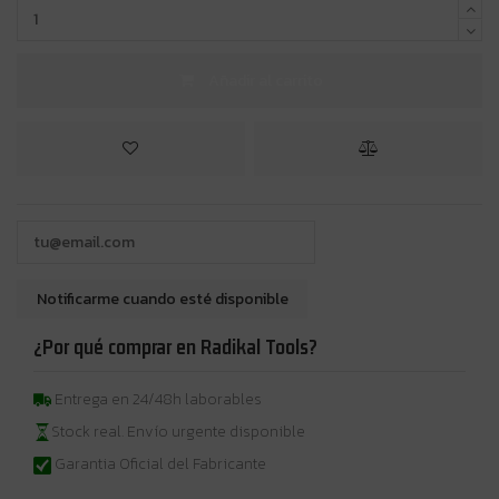
Añadir al carrito
¿Por qué comprar en Radikal Tools?
Entrega en 24/48h laborables
Stock real. Envío urgente disponible
Garantia Oficial del Fabricante