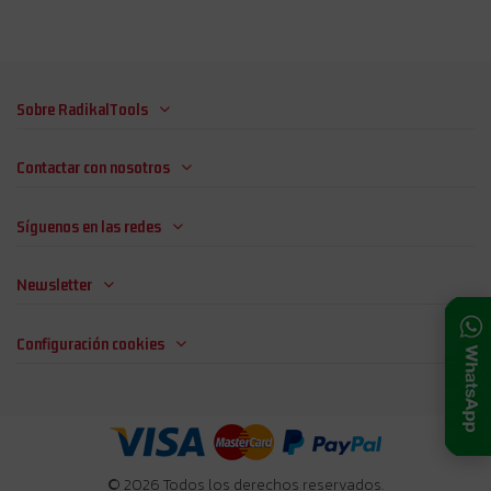
Sobre RadikalTools
Contactar con nosotros
Síguenos en las redes
Newsletter
Configuración cookies
© 2026 Todos los derechos reservados.