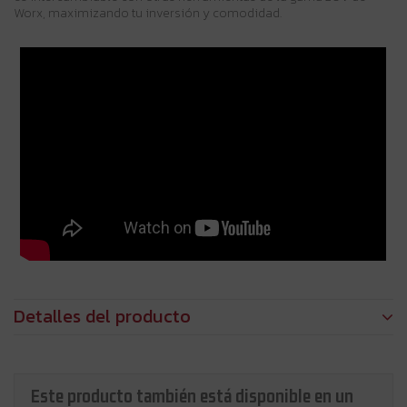
Worx, maximizando tu inversión y comodidad.
Detalles del producto
Este producto también está disponible en un