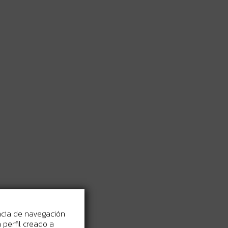
ncia de navegación
perfil creado a