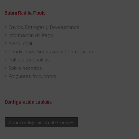
Sobre RadikalTools
Envíos, Entregas y Devoluciones
Información de Pago
Aviso legal
Condiciones Generales y Contratación
Política de Cookies
Sobre nosotros
Preguntas frecuentes
Configuración cookies
Abrir configuración de Cookies