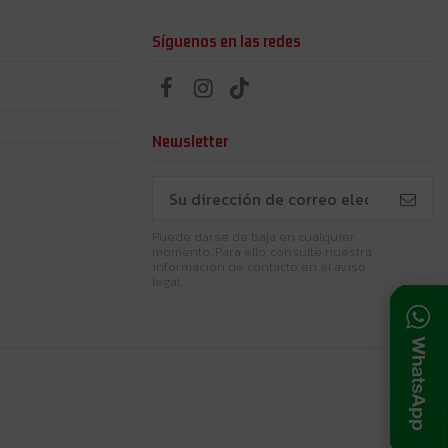
Síguenos en las redes
Newsletter
Puede darse de baja en cualquier
momento. Para ello, consulte nuestra
información de contacto en el aviso
legal.