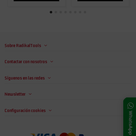
Sobre RadikalTools
Contactar con nosotros
Síguenos en las redes
Newsletter
Configuración cookies