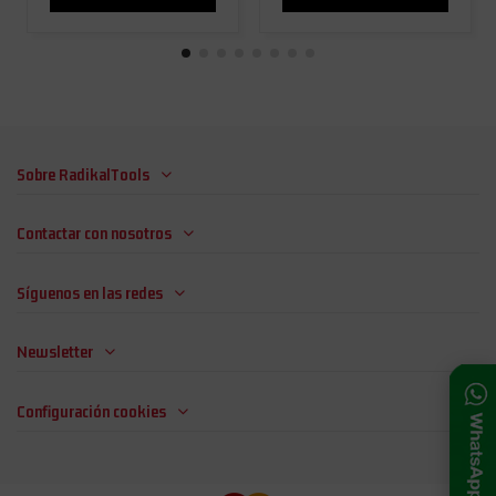
Sobre RadikalTools
Contactar con nosotros
Síguenos en las redes
Newsletter
Configuración cookies