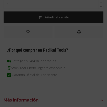
Añadir al carrito
¿Por qué comprar en Radikal Tools?
Entrega en 24/48h laborables
Stock real. Envío urgente disponible
Garantia Oficial del Fabricante
Más Información