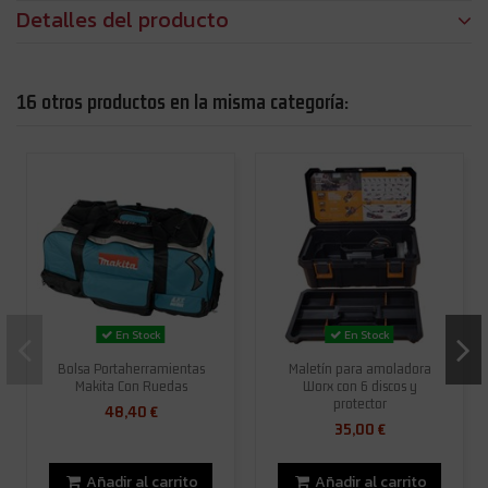
Detalles del producto
16 otros productos en la misma categoría:
En Stock
En Stock
Bolsa Portaherramientas
Maletín para amoladora
Makita Con Ruedas
Worx con 6 discos y
protector
48,40 €
35,00 €
Añadir al carrito
Añadir al carrito