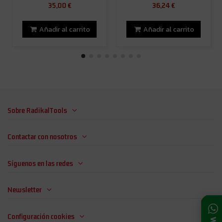
35,00 €
36,24 €
Añadir al carrito
Añadir al carrito
Sobre RadikalTools
Contactar con nosotros
Síguenos en las redes
Newsletter
Configuración cookies