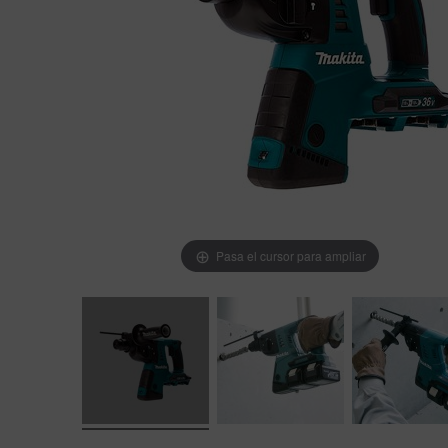
Pasa el cursor para ampliar