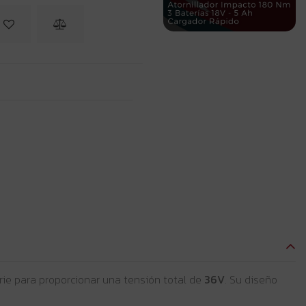
ie para proporcionar una tensión total de
36V
. Su diseño