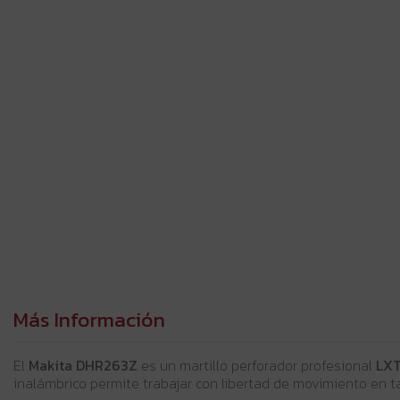
Más Información
El
Makita DHR263Z
es un martillo perforador profesional
LXT
inalámbrico permite trabajar con libertad de movimiento en t