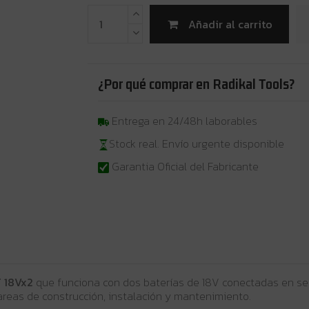
Añadir al carrito
¿Por qué comprar en Radikal Tools?
Entrega en 24/48h laborables
Stock real. Envío urgente disponible
Garantia Oficial del Fabricante
 18Vx2
que funciona con dos baterías de 18V conectadas en ser
areas de construcción, instalación y mantenimiento.