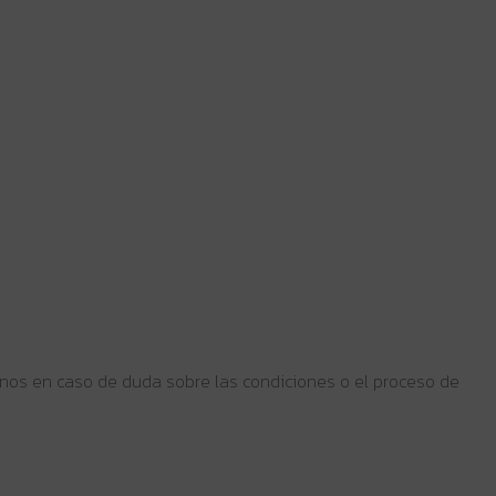
enos en caso de duda sobre las condiciones o el proceso de