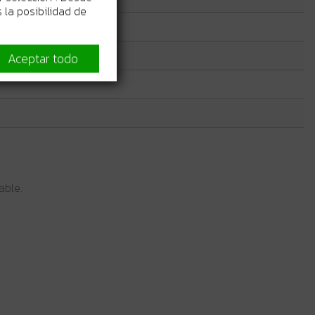
 la posibilidad de
Aceptar todo
able.