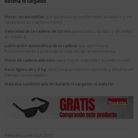
batería ni cargador
Motor sin escobillas
que garantiza un rendimiento duradero y sin
necesidad de mantenimiento.
Velocidad de la cadena de 20 m/s
para cortes rápidos y eficientes
en madera.
Lubricación automática de la cadena
que optimiza el
funcionamiento y prolonga la vida útil de la herramienta.
Freno de cadena eléctrico
para mayor seguridad durante su uso.
Peso ligero de 2,8 kg
, ideal para un manejo cómodo y efectivo en
trabajos prolongados.
Máquina suministrada sin batería ni cargador ni maletín
Referencia
MK-DUC256Z