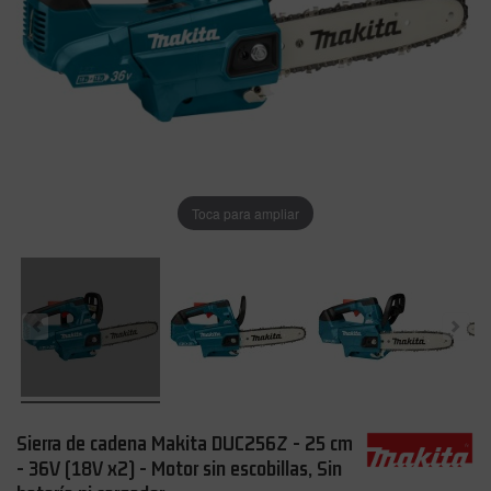
Toca para ampliar
Sierra de cadena Makita DUC256Z - 25 cm
- 36V (18V x2) - Motor sin escobillas, Sin