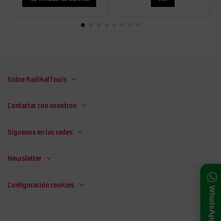
Sobre RadikalTools
Contactar con nosotros
Síguenos en las redes
Newsletter
Configuración cookies