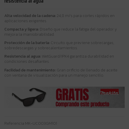
resistencia al agua
Alta velocidad de la cadena:
24,8 m/s para cortes rápidos en
aplicaciones exigentes.
Compacta y ligera:
Diseño que reduce la fatiga del operador y
mejora la maniobrabilidad.
Protección de la batería:
Circuito que previene sobrecargas,
sobredescargas y sobrecalentamientos.
Resistencia al agua:
WetGuard/IPX4 garantiza durabilidad en
condiciones desafiantes.
Facilidad de mantenimiento:
Gran orificio de llenado de aceite
con ventana de visualización para un manejo sencillo.
Referencia
MK-UC003GM101