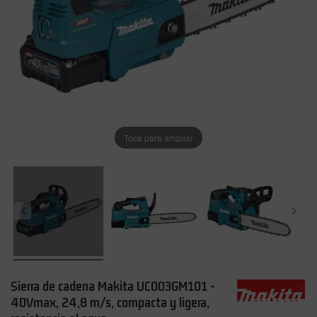
Toca para ampliar
Sierra de cadena Makita UC003GM101 -
40Vmax, 24,8 m/s, compacta y ligera,