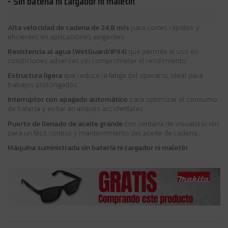
- Sin batería ni cargador ni maletín
Alta velocidad de cadena de 24,8 m/s
para cortes rápidos y
eficientes en aplicaciones exigentes.
Resistencia al agua (WetGuard/IPX4)
que permite el uso en
condiciones adversas sin comprometer el rendimiento.
Estructura ligera
que reduce la fatiga del operario, ideal para
trabajos prolongados.
Interruptor con apagado automático
para optimizar el consumo
de batería y evitar arranques accidentales.
Puerto de llenado de aceite grande
con ventana de visualización
para un fácil control y mantenimiento del aceite de cadena.
Máquina suministrada sin batería ni cargador ni maletín