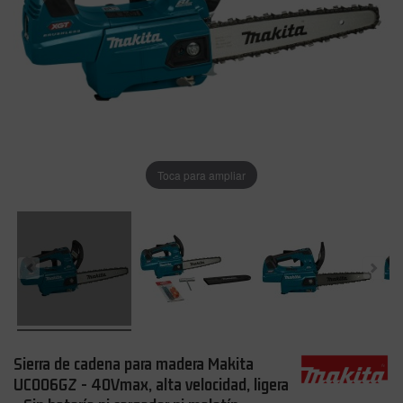
Toca para ampliar
Sierra de cadena para madera Makita
UC006GZ - 40Vmax, alta velocidad, ligera