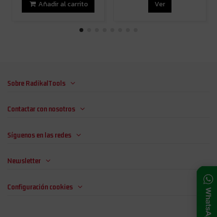
Añadir al carrito
Ver
Sobre RadikalTools
Contactar con nosotros
Síguenos en las redes
Newsletter
Configuración cookies