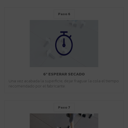
Paso 6
6º ESPERAR SECADO
Una vez acabada la superficie, dejar fraguar la cola el tiempo
recomendado por el fabricante.
Paso 7