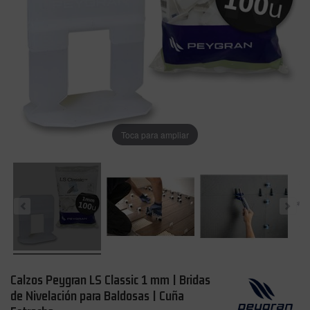
Toca para ampliar
Calzos Peygran LS Classic 1 mm | Bridas
de Nivelación para Baldosas | Cuña