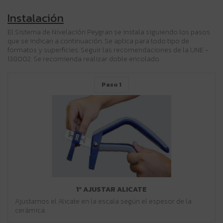
Instalación
El Sistema de Nivelación Peygran se instala siguiendo los pasos
que se indican a continuación. Se aplica para todo tipo de
formatos y superficies. Seguir las recomendaciones de la UNE -
138002. Se recomienda realizar doble encolado.
Paso 1
1º AJUSTAR ALICATE
Ajustamos el Alicate en la escala según el espesor de la
cerámica.