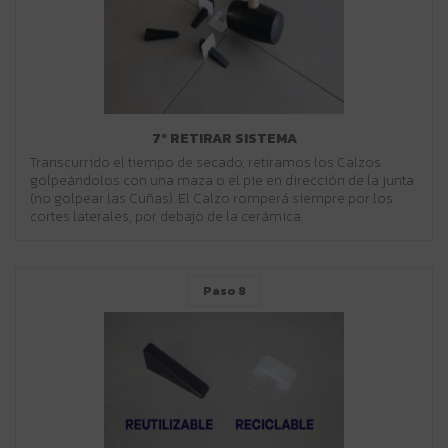
7º RETIRAR SISTEMA
Transcurrido el tiempo de secado, retiramos los Calzos
golpeándolos con una maza o el pie en dirección de la junta
(no golpear las Cuñas). El Calzo romperá siempre por los
cortes laterales, por debajo de la cerámica.
Paso 8