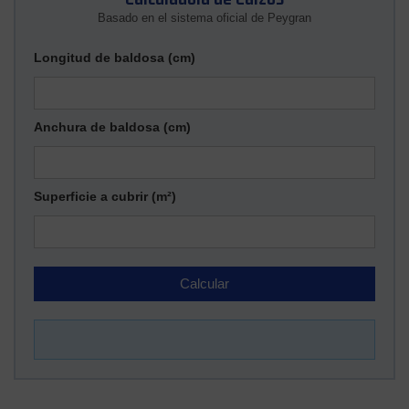
Basado en el sistema oficial de Peygran
Longitud de baldosa (cm)
Anchura de baldosa (cm)
Superficie a cubrir (m²)
Calcular