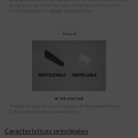
(no golpear las Cuñas). El Calzo romperá siempre por los
cortes laterales, por debajo de la cerámica.
Paso 8
8º REJUNTAR
Finalmente rejuntar toda la instalación. Recuperamos las
Cuñas para próximas instalaciones.
Características principales