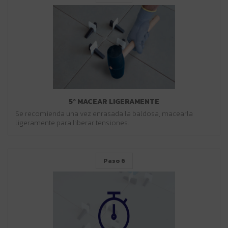
5º MACEAR LIGERAMENTE
Se recomienda una vez enrasada la baldosa, macearla
ligeramente para liberar tensiones.
Paso 6