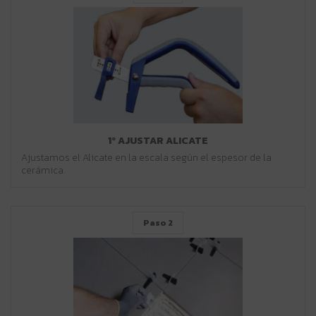
1º AJUSTAR ALICATE
Ajustamos el Alicate en la escala según el espesor de la
cerámica.
Paso 2