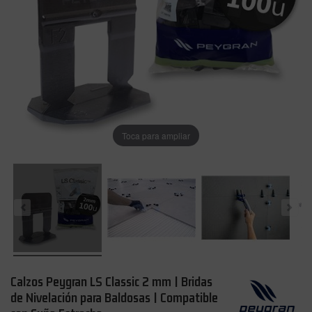
Toca para ampliar
Calzos Peygran LS Classic 2 mm | Bridas
de Nivelación para Baldosas | Compatible