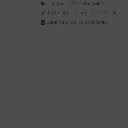
Entrega en 24/48h laborables
Stock real. Envío urgente disponible
Garantia Oficial del Fabricante