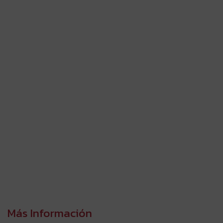
Más Información