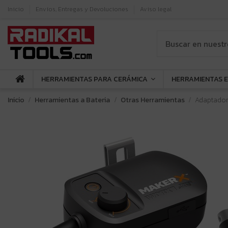
Inicio
Envíos, Entregas y Devoluciones
Aviso legal
HERRAMIENTAS PARA CERÁMICA
HERRAMIENTAS 
Inicio
Herramientas a Bateria
Otras Herramientas
Adaptador 