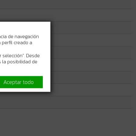
ncia de navegación
perfil creado a
r selección". Desde
 la posibilidad de
Aceptar todo