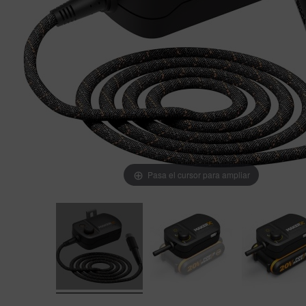
Pasa el cursor para ampliar