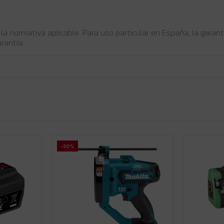
 la normativa aplicable. Para uso particular en España, la gara
rantía.
-30%