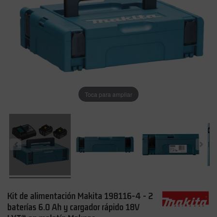
Toca para ampliar
Kit de alimentación Makita 198116-4 - 2
baterías 6.0 Ah y cargador rápido 18V