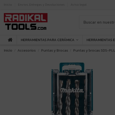
Inicio
Envíos, Entregas y Devoluciones
Aviso legal
HERRAMIENTAS PARA CERÁMICA
HERRAMIENTAS 
Inicio
Accesorios
Puntas y Brocas
Puntas y brocas SDS-PL