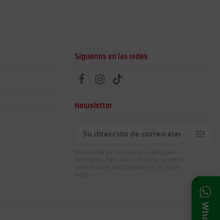
Síguenos en las redes
Newsletter
Puede darse de baja en cualquier
momento. Para ello, consulte nuestra
información de contacto en el aviso
legal.