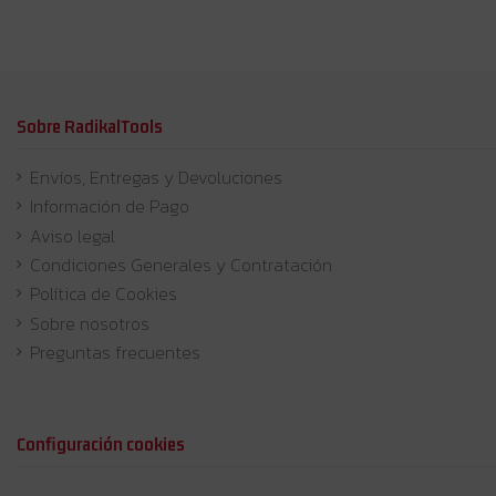
Sobre RadikalTools
Envíos, Entregas y Devoluciones
Información de Pago
Aviso legal
Condiciones Generales y Contratación
Política de Cookies
Sobre nosotros
Preguntas frecuentes
Configuración cookies