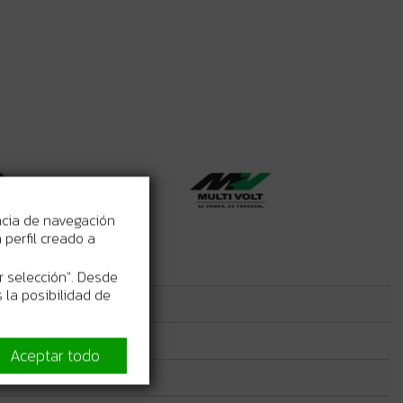
ncia de navegación
perfil creado a
r selección". Desde
 la posibilidad de
Aceptar todo