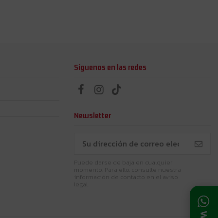
Síguenos en las redes
Newsletter
Puede darse de baja en cualquier
momento. Para ello, consulte nuestra
información de contacto en el aviso
legal.