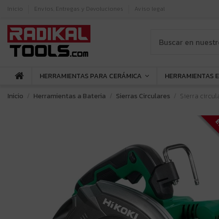
Inicio
Envíos, Entregas y Devoluciones
Aviso legal
HERRAMIENTAS PARA CERÁMICA
HERRAMIENTAS 
Inicio
Herramientas a Bateria
Sierras Circulares
Sierra circu
E