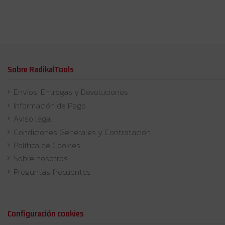
Sobre RadikalTools
Envíos, Entregas y Devoluciones
Información de Pago
Aviso legal
Condiciones Generales y Contratación
Política de Cookies
Sobre nosotros
Preguntas frecuentes
Configuración cookies