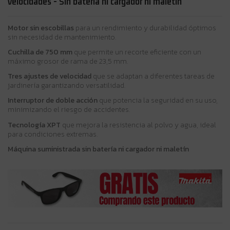
velocidades - Sin batería ni cargador ni maletín
Motor sin escobillas
para un rendimiento y durabilidad óptimos
sin necesidad de mantenimiento.
Cuchilla de 750 mm
que permite un recorte eficiente con un
máximo grosor de rama de 23,5 mm.
Tres ajustes de velocidad
que se adaptan a diferentes tareas de
jardinería garantizando versatilidad.
Interruptor de doble acción
que potencia la seguridad en su uso,
minimizando el riesgo de accidentes.
Tecnología XPT
que mejora la resistencia al polvo y agua, ideal
para condiciones extremas.
Máquina suministrada sin batería ni cargador ni maletín