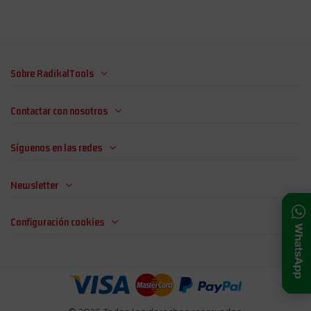
Sobre RadikalTools
Contactar con nosotros
Síguenos en las redes
Newsletter
Configuración cookies