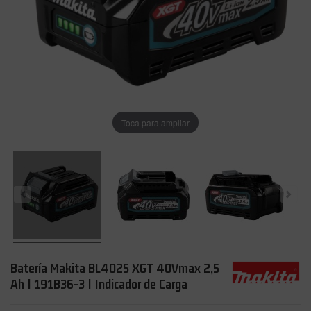
Toca para ampliar
Batería Makita BL4025 XGT 40Vmax 2,5
Ah | 191B36-3 | Indicador de Carga