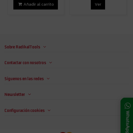
Añadir al carrito
Ver
Sobre RadikalTools
Contactar con nosotros
Síguenos en las redes
Newsletter
Configuración cookies