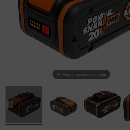
Pasa el cursor para ampliar