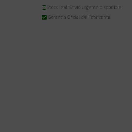
Stock real. Envío urgente disponible
Garantia Oficial del Fabricante