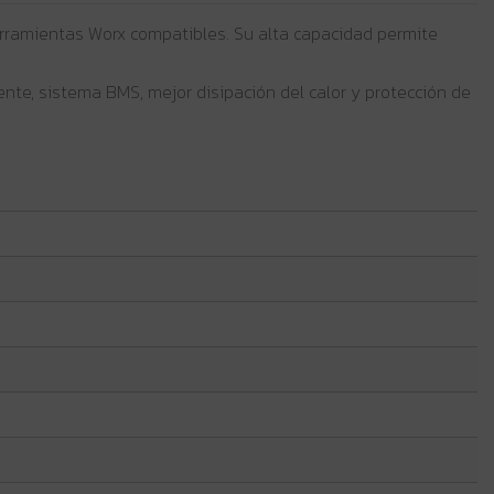
ramientas Worx compatibles. Su alta capacidad permite
nte, sistema BMS, mejor disipación del calor y protección de