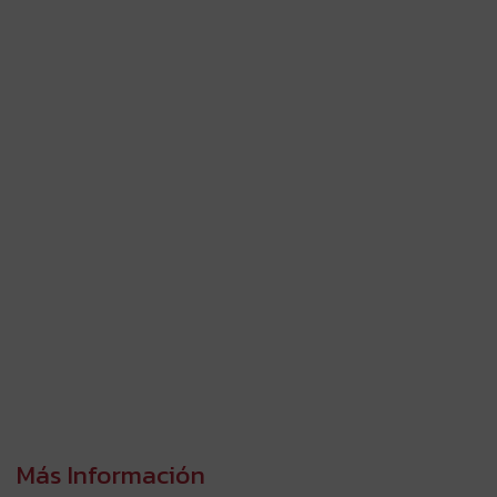
Más Información