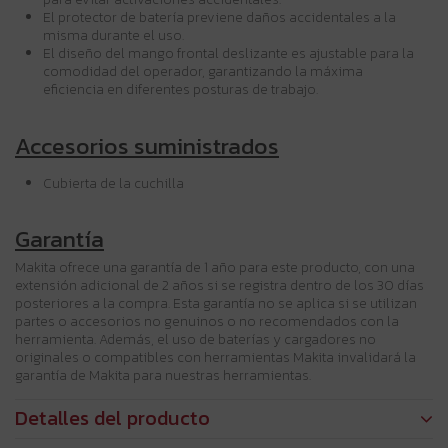
El protector de batería previene daños accidentales a la
misma durante el uso.
El diseño del mango frontal deslizante es ajustable para la
comodidad del operador, garantizando la máxima
eficiencia en diferentes posturas de trabajo.
Accesorios suministrados
Cubierta de la cuchilla
Garantía
Makita ofrece una garantía de 1 año para este producto, con una
extensión adicional de 2 años si se registra dentro de los 30 días
posteriores a la compra. Esta garantía no se aplica si se utilizan
partes o accesorios no genuinos o no recomendados con la
herramienta. Además, el uso de baterías y cargadores no
originales o compatibles con herramientas Makita invalidará la
garantía de Makita para nuestras herramientas.
Detalles del producto