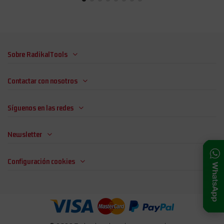
Sobre RadikalTools
Contactar con nosotros
Síguenos en las redes
Newsletter
Configuración cookies