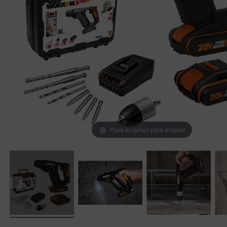
Pasa el cursor para ampliar