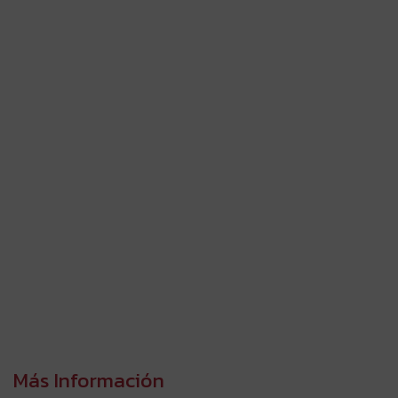
Más Información