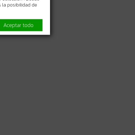
 la posibilidad de
ampostería.
Aceptar todo