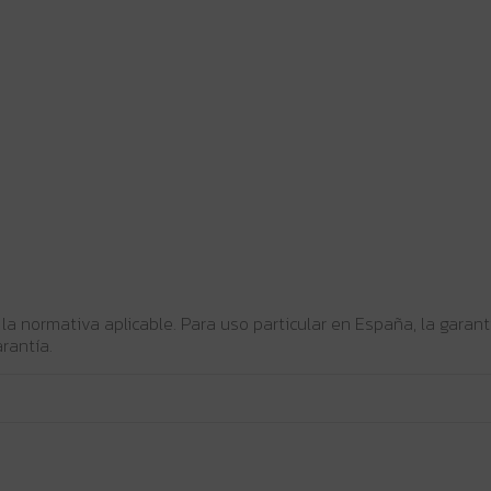
 la normativa aplicable. Para uso particular en España, la gara
rantía.