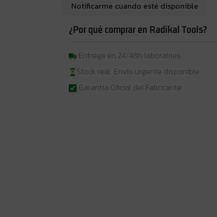
¿Por qué comprar en Radikal Tools?
Entrega en 24/48h laborables
Stock real. Envío urgente disponible
Garantia Oficial del Fabricante