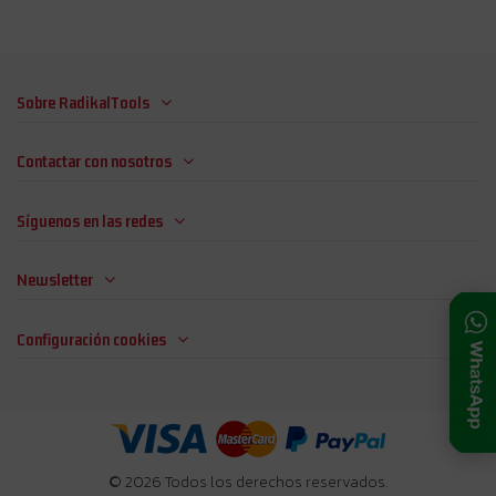
Sobre RadikalTools
Contactar con nosotros
Síguenos en las redes
Newsletter
Configuración cookies
© 2026 Todos los derechos reservados.