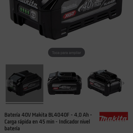
Toca para ampliar
Batería 40V Makita BL4040F - 4,0 Ah -
Carga rápida en 45 min - Indicador nivel
batería