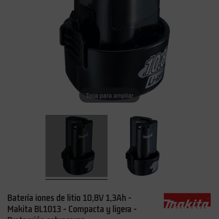
Toca para ampliar
Batería iones de litio 10,8V 1,3Ah -
Makita BL1013 - Compacta y ligera -