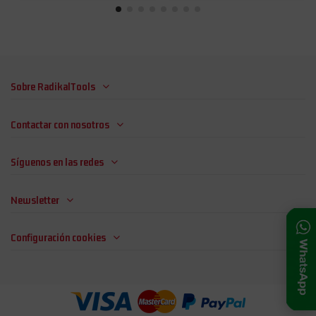
Sobre RadikalTools
Contactar con nosotros
Síguenos en las redes
Newsletter
Configuración cookies