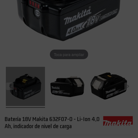
Toca para ampliar
Batería 18V Makita 632F07-0 - Li-Ion 4,0
Ah, indicador de nivel de carga